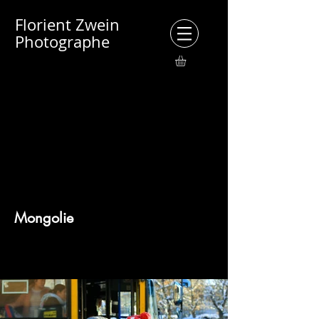
Florient Zwein
Photographe
Mongolie