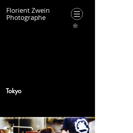
Florient Zwein
Photographe
Tokyo